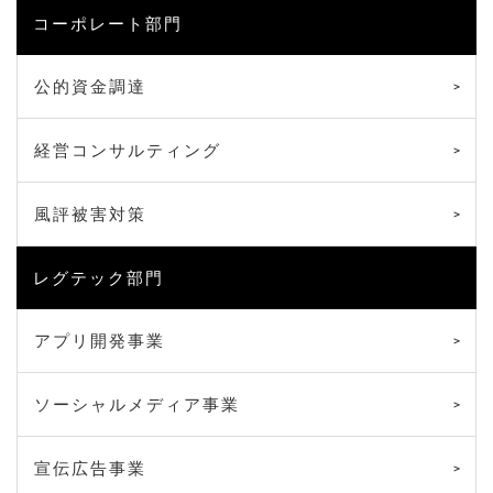
コーポレート部門
公的資金調達
経営コンサルティング
風評被害対策
レグテック部門
アプリ開発事業
ソーシャルメディア事業
宣伝広告事業