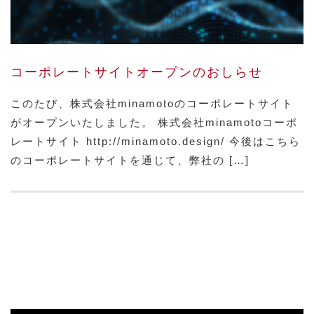
コーポレートサイトオープンのおしらせ
このたび、株式会社minamotoのコーポレートサイト
がオープンいたしました。 株式会社minamotoコーポ
レートサイト http://minamoto.design/ 今後はこちら
のコーポレートサイトを通じて、弊社の […]